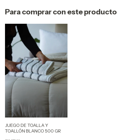
Para comprar con este producto
JUEGO DE TOALLA Y
TOALLÓN BLANCO 500 GR