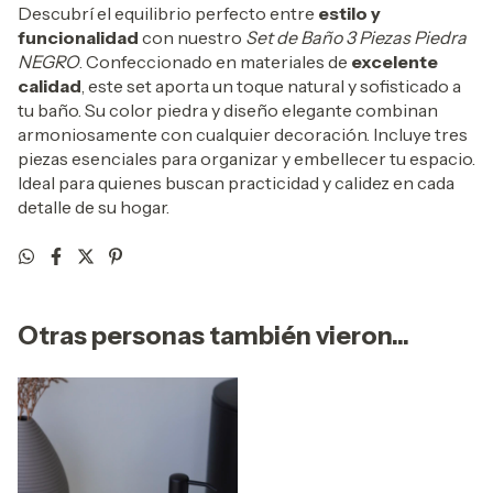
Descubrí el equilibrio perfecto entre
estilo y
funcionalidad
con nuestro
Set de Baño 3 Piezas Piedra
NEGRO
. Confeccionado en materiales de
excelente
calidad
, este set aporta un toque natural y sofisticado a
tu baño. Su color piedra y diseño elegante combinan
armoniosamente con cualquier decoración. Incluye tres
piezas esenciales para organizar y embellecer tu espacio.
Ideal para quienes buscan practicidad y calidez en cada
detalle de su hogar.
Otras personas también vieron...