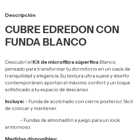
Descripción
CUBRE EDREDON CON
FUNDA BLANCO
Descubrí el
Kit de microfibra súperfina
Blanco,
pensado para transformar tu dormitorio en un oasis de
tranquilidad y elegancia. Su textura ultra suave y diseño
contemporáneo aportan el máximo confort y un toque
sofisticado a tu espacio de descanso.
Incluye:
- Funda de acolchado con cierre posterior, fácil
de colocar y mantener.
- Fundas de almohadón a juego para un look
armonioso.
Medidas disponibles: