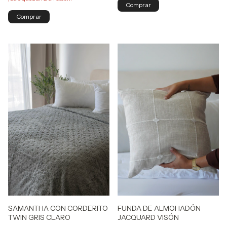
FUNDA DE ALMOHADÓN
SAMANTHA CON CORDERITO
JACQUARD VISÓN
TWIN GRIS CLARO